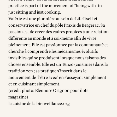
practice is part of the movement of "being with" in
just sitting and just cooking.
Valérie est une pionnière au sein de Life Itself et
conservatrice en chef du pôle Praxis de Bergerac. Sa
passion est de créer des cadres propices à une relation
différente au monde et à soi-même afin de vivre
pleinement. Elle est passionnée par la communauté et
cherche à comprendre les mécanismes évolutifs
invisibles qui se produisent lorsque nous faisons des
choses ensemble. Elle est un Tenzo (cuisinier) dans la
tradition zen ; sa pratique s'inscrit dans le
mouvement de "l'être avec" en s'asseyant simplement
et en cuisinant simplement.
(crédit photo: Eléonore Grignon pour
îlots
magazine
)
la cuisine de la bienveillance.org