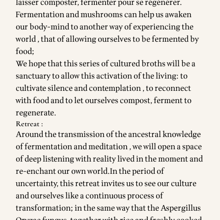
laisser composter, fermenter pour se régénérer.
Fermentation and mushrooms can help us awaken
our body-mind to another way of experiencing the
world , that of allowing ourselves to be fermented by
food;
We hope that this series of cultured broths will be a
sanctuary to allow this activation of the living: to
cultivate silence and contemplation , to reconnect
with food and to let ourselves compost, ferment to
regenerate.
Retreat :
Around the transmission of the ancestral knowledge
of fermentation and meditation , we will open a space
of deep listening with reality lived in the moment and
re-enchant our own world.In the period of
uncertainty, this retreat invites us to see our culture
and ourselves like a continuous process of
transformation; in the same way that the Aspergillus