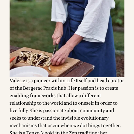
Valérie is a pioneer within Life Itself and head curator
of the Bergerac Praxis hub. Her passion is to create
enabling frameworks that allow a different
relationship to the world and to oneself in order to
live fully. She is passionate about community and
seeks to understand the invisible evolutionary
mechanisms that occur when we do things together.
She is a Tenzo (cook) in the Zen tradition; her